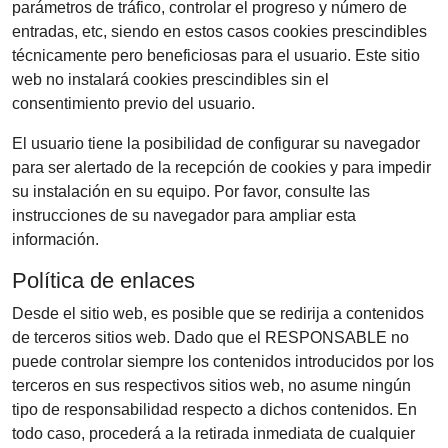
parámetros de tráfico, controlar el progreso y número de
entradas, etc, siendo en estos casos cookies prescindibles
técnicamente pero beneficiosas para el usuario. Este sitio
web no instalará cookies prescindibles sin el
consentimiento previo del usuario.
El usuario tiene la posibilidad de configurar su navegador
para ser alertado de la recepción de cookies y para impedir
su instalación en su equipo. Por favor, consulte las
instrucciones de su navegador para ampliar esta
información.
Política de enlaces
Desde el sitio web, es posible que se redirija a contenidos
de terceros sitios web. Dado que el RESPONSABLE no
puede controlar siempre los contenidos introducidos por los
terceros en sus respectivos sitios web, no asume ningún
tipo de responsabilidad respecto a dichos contenidos. En
todo caso, procederá a la retirada inmediata de cualquier