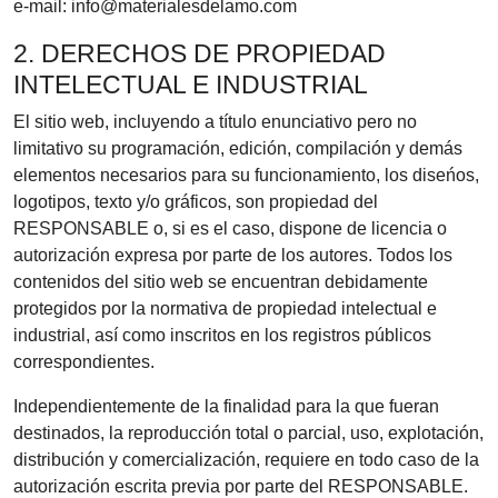
e-mail: info@materialesdelamo.com
2. DERECHOS DE PROPIEDAD
INTELECTUAL E INDUSTRIAL
El sitio web, incluyendo a título enunciativo pero no
limitativo su programación, edición, compilación y demás
elementos necesarios para su funcionamiento, los diseńos,
logotipos, texto y/o gráficos, son propiedad del
RESPONSABLE o, si es el caso, dispone de licencia o
autorización expresa por parte de los autores. Todos los
contenidos del sitio web se encuentran debidamente
protegidos por la normativa de propiedad intelectual e
industrial, así como inscritos en los registros públicos
correspondientes.
Independientemente de la finalidad para la que fueran
destinados, la reproducción total o parcial, uso, explotación,
distribución y comercialización, requiere en todo caso de la
autorización escrita previa por parte del RESPONSABLE.