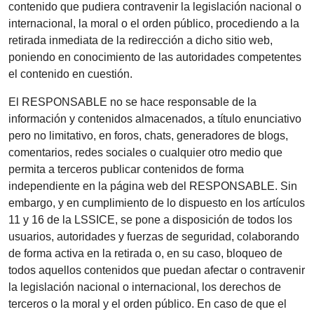
contenido que pudiera contravenir la legislación nacional o
internacional, la moral o el orden público, procediendo a la
retirada inmediata de la redirección a dicho sitio web,
poniendo en conocimiento de las autoridades competentes
el contenido en cuestión.
El RESPONSABLE no se hace responsable de la
información y contenidos almacenados, a título enunciativo
pero no limitativo, en foros, chats, generadores de blogs,
comentarios, redes sociales o cualquier otro medio que
permita a terceros publicar contenidos de forma
independiente en la página web del RESPONSABLE. Sin
embargo, y en cumplimiento de lo dispuesto en los artículos
11 y 16 de la LSSICE, se pone a disposición de todos los
usuarios, autoridades y fuerzas de seguridad, colaborando
de forma activa en la retirada o, en su caso, bloqueo de
todos aquellos contenidos que puedan afectar o contravenir
la legislación nacional o internacional, los derechos de
terceros o la moral y el orden público. En caso de que el