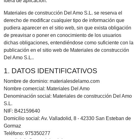
fuera de aplicación.
Materiales de construcción Del Amo S.L. se reserva el
derecho de modificar cualquier tipo de información que
pudiera aparecer en el sitio web, sin que exista obligación
de preavisar o poner en conocimiento de los usuarios
dichas obligaciones, entendiéndose como suficiente con la
publicación en el sitio web de Materiales de construcción
Del Amo S.L..
1. DATOS IDENTIFICATIVOS
Nombre de dominio: materialesdelamo.com
Nombre comercial: Materiales Del Amo
Denominación social: Materiales de construcción Del Amo
S.L.
NIF: B42159640
Domicilio social: Av. Valladolid, 8 - 42330 San Esteban de
Gormaz
Teléfono: 975350277