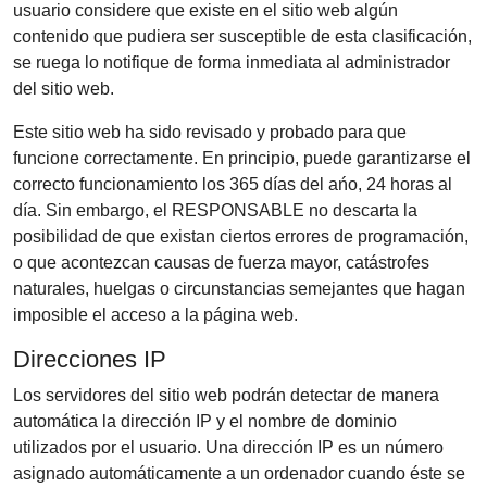
usuario considere que existe en el sitio web algún
contenido que pudiera ser susceptible de esta clasificación,
se ruega lo notifique de forma inmediata al administrador
del sitio web.
Este sitio web ha sido revisado y probado para que
funcione correctamente. En principio, puede garantizarse el
correcto funcionamiento los 365 días del ańo, 24 horas al
día. Sin embargo, el RESPONSABLE no descarta la
posibilidad de que existan ciertos errores de programación,
o que acontezcan causas de fuerza mayor, catástrofes
naturales, huelgas o circunstancias semejantes que hagan
imposible el acceso a la página web.
Direcciones IP
Los servidores del sitio web podrán detectar de manera
automática la dirección IP y el nombre de dominio
utilizados por el usuario. Una dirección IP es un número
asignado automáticamente a un ordenador cuando éste se