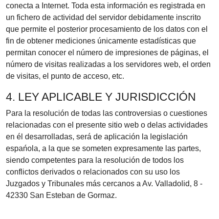
conecta a Internet. Toda esta información es registrada en
un fichero de actividad del servidor debidamente inscrito
que permite el posterior procesamiento de los datos con el
fin de obtener mediciones únicamente estadísticas que
permitan conocer el número de impresiones de páginas, el
número de visitas realizadas a los servidores web, el orden
de visitas, el punto de acceso, etc.
4. LEY APLICABLE Y JURISDICCIÓN
Para la resolución de todas las controversias o cuestiones
relacionadas con el presente sitio web o delas actividades
en él desarrolladas, será de aplicación la legislación
espańola, a la que se someten expresamente las partes,
siendo competentes para la resolución de todos los
conflictos derivados o relacionados con su uso los
Juzgados y Tribunales más cercanos a Av. Valladolid, 8 -
42330 San Esteban de Gormaz.