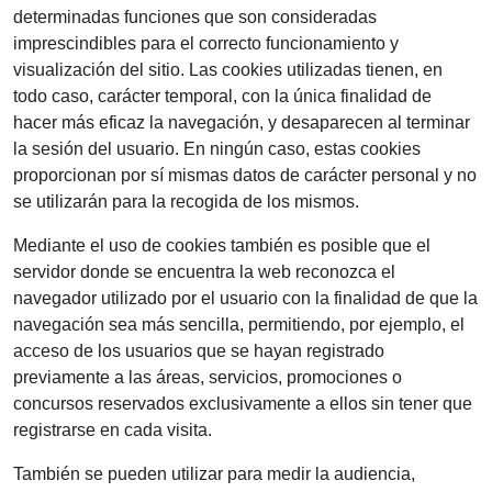
determinadas funciones que son consideradas
imprescindibles para el correcto funcionamiento y
visualización del sitio. Las cookies utilizadas tienen, en
todo caso, carácter temporal, con la única finalidad de
hacer más eficaz la navegación, y desaparecen al terminar
la sesión del usuario. En ningún caso, estas cookies
proporcionan por sí mismas datos de carácter personal y no
se utilizarán para la recogida de los mismos.
Mediante el uso de cookies también es posible que el
servidor donde se encuentra la web reconozca el
navegador utilizado por el usuario con la finalidad de que la
navegación sea más sencilla, permitiendo, por ejemplo, el
acceso de los usuarios que se hayan registrado
previamente a las áreas, servicios, promociones o
concursos reservados exclusivamente a ellos sin tener que
registrarse en cada visita.
También se pueden utilizar para medir la audiencia,