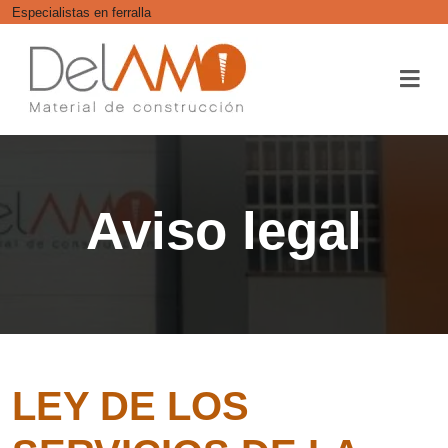
Especialistas en ferralla
Aviso legal
LEY DE LOS