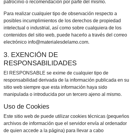
patrocinio o recomendación por parte del mismo.
Para realizar cualquier tipo de observación respecto a
posibles incumplimientos de los derechos de propiedad
intelectual o industrial, así como sobre cualquiera de los
contenidos del sitio web, puede hacerlo a través del correo
electrónico info@materialesdelamo.com.
3. EXENCIÓN DE
RESPONSABILIDADES
El RESPONSABLE se exime de cualquier tipo de
responsabilidad derivada de la información publicada en su
sitio web siempre que esta información haya sido
manipulada o introducida por un tercero ajeno al mismo.
Uso de Cookies
Este sitio web de puede utilizar cookies técnicas (pequeńos
archivos de información que el servidor envía al ordenador
de quien accede a la página) para llevar a cabo