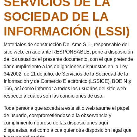
SERVICIOS DE LA
SOCIEDAD DE LA
INFORMACIÓN (LSSI)
Materiales de construcción Del Amo S.L., responsable del
sitio web, en adelante RESPONSABLE, pone a disposición
de los usuarios el presente documento, con el que pretende
dar cumplimiento a las obligaciones dispuestas en la Ley
34/2002, de 11 de julio, de Servicios de la Sociedad de la
Información y de Comercio Electrónico (LSSICE), BOE N ş
166, así como informar a todos los usuarios del sitio web
respecto a cuáles son las condiciones de uso.
Toda persona que acceda a este sitio web asume el papel
de usuario, comprometiéndose a la observancia y
cumplimiento riguroso de las disposiciones aquí
dispuestas, así como a cualquier otra disposición legal que