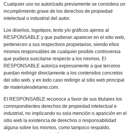
Cualquier uso no autorizado previamente se considera un
incumplimiento grave de los derechos de propiedad
intelectual o industrial del autor.
Los diseńos, logotipos, texto y/o gráficos ajenos al
RESPONSABLE y que pudieran aparecer en el sitio web,
pertenecen a sus respectivos propietarios, siendo ellos
mismos responsables de cualquier posible controversia
que pudiera suscitarse respecto a los mismos. El
RESPONSABLE autoriza expresamente a que terceros
puedan redirigir directamente a los contenidos concretos
del sitio web, y en todo caso redirigir al sitio web principal
de materialesdelamo.com.
El RESPONSABLE reconoce a favor de sus titulares los
correspondientes derechos de propiedad intelectual e
industrial, no implicando su sola mención o aparición en el
sitio web la existencia de derechos o responsabilidad
alguna sobre los mismos, como tampoco respaldo,